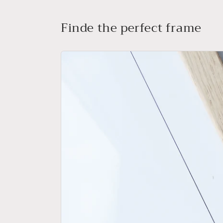
Finde the perfect frame