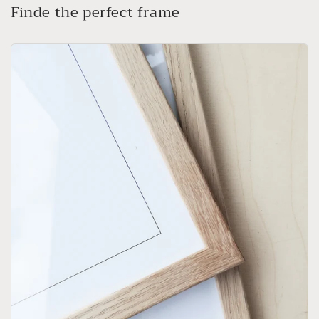
Finde the perfect frame