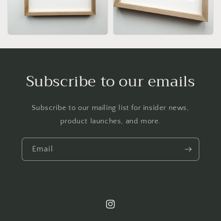
Subscribe to our emails
Subscribe to our mailing list for insider news,
product launches, and more.
Email
Instagram