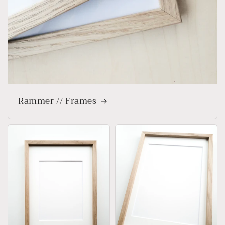
Rammer // Frames